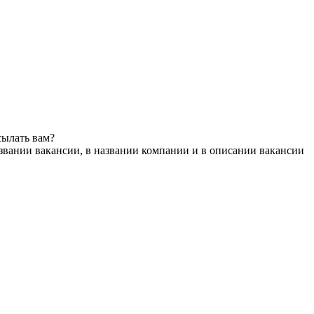
сылать вам?
звании вакансии, в названии компании и в описании вакансии