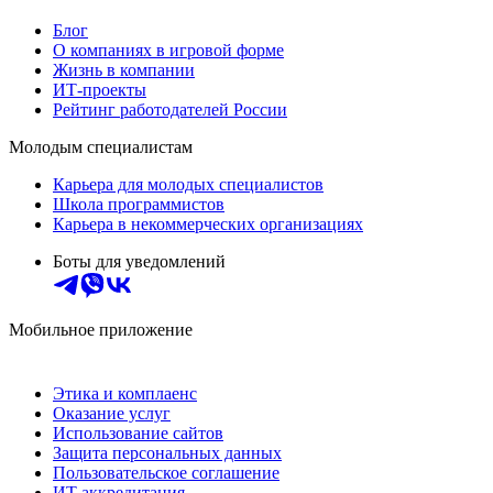
Блог
О компаниях в игровой форме
Жизнь в компании
ИТ-проекты
Рейтинг работодателей России
Молодым специалистам
Карьера для молодых специалистов
Школа программистов
Карьера в некоммерческих организациях
Боты для уведомлений
Мобильное приложение
Этика и комплаенс
Оказание услуг
Использование сайтов
Защита персональных данных
Пользовательское соглашение
ИТ аккредитация