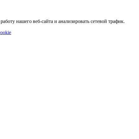
аботу нашего веб-сайта и анализировать сетевой трафик.
ookie