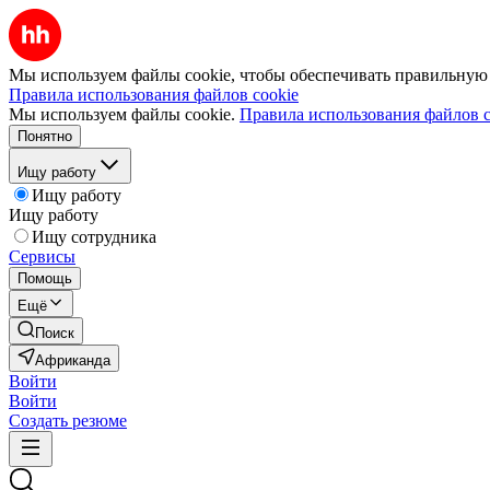
Мы используем файлы cookie, чтобы обеспечивать правильную р
Правила использования файлов cookie
Мы используем файлы cookie.
Правила использования файлов c
Понятно
Ищу работу
Ищу работу
Ищу работу
Ищу сотрудника
Сервисы
Помощь
Ещё
Поиск
Африканда
Войти
Войти
Создать резюме