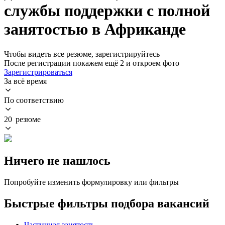
службы поддержки с полной
занятостью в Африканде
Чтобы видеть все резюме, зарегистрируйтесь
После регистрации покажем ещё 2 и откроем фото
Зарегистрироваться
За всё время
По соответствию
20 резюме
Ничего не нашлось
Попробуйте изменить формулировку или фильтры
Быстрые фильтры подбора вакансий
Частичная занятость