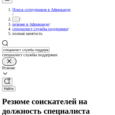
Поиск сотрудников в Африканде
/
/
...
резюме в Африканде
/
специалист службы поддержки
/
полная занятость
специалист службы поддержки
Резюме
Найти
Резюме соискателей на
должность специалиста