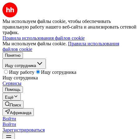
Мы используем файлы cookie, чтобы обеспечивать
правильную работу нашего веб-сайта и анализировать сетевой
трафик.
Правила использования файлов cookie
Мы используем файлы cookie.
Правила использования
файлов cookie
Понятно
Ищу сотрудника
Ищу работу
Ищу сотрудника
Ищу сотрудника
Сервисы
Помощь
Ещё
Поиск
Африканда
Войти
Войти
Зарегистрироваться