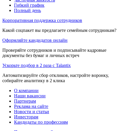
Гибкий график
Полный день
Корпоративная поддержка сотрудников
Какой соцпакет вы предлагаете семейным сотрудникам?
Оформляйте кандидатов онлайн
Проверяйте сотрудников и подписывайте кадровые
документы без бумаг и личных встреч
Ускорьте подбор в 2 раза с Talantix
Автоматизируйте сбор откликов, настройте воронку,
собирайте аналитику в 2 клика
О компании
Наши вакансии
Партнерам
Реклама на сайте
Новости и статьи
Инвесторам
Кандидаты по профессиям