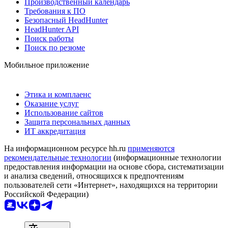
Производственный календарь
Требования к ПО
Безопасный HeadHunter
HeadHunter API
Поиск работы
Поиск по резюме
Мобильное приложение
Этика и комплаенс
Оказание услуг
Использование сайтов
Защита персональных данных
ИТ аккредитация
На информационном ресурсе hh.ru
применяются
рекомендательные технологии
(информационные технологии
предоставления информации на основе сбора, систематизации
и анализа сведений, относящихся к предпочтениям
пользователей сети «Интернет», находящихся на территории
Российской Федерации)