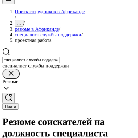
Поиск сотрудников в Африканде
/
/
...
резюме в Африканде
/
специалист службы поддержки
/
проектная работа
специалист службы поддержки
Резюме
Найти
Резюме соискателей на
должность специалиста