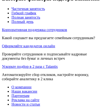
Частичная занятость
Гибкий график
Полная занятость
Полный день
Корпоративная поддержка сотрудников
Какой соцпакет вы предлагаете семейным сотрудникам?
Оформляйте кандидатов онлайн
Проверяйте сотрудников и подписывайте кадровые
документы без бумаг и личных встреч
Ускорьте подбор в 2 раза с Talantix
Автоматизируйте сбор откликов, настройте воронку,
собирайте аналитику в 2 клика
О компании
Наши вакансии
Партнерам
Реклама на сайте
Новости и статьи