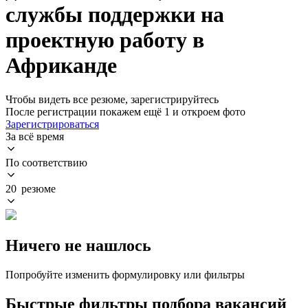
службы поддержки на
проектную работу в
Африканде
Чтобы видеть все резюме, зарегистрируйтесь
После регистрации покажем ещё 1 и откроем фото
Зарегистрироваться
За всё время
По соответствию
20 резюме
Ничего не нашлось
Попробуйте изменить формулировку или фильтры
Быстрые фильтры подбора вакансий