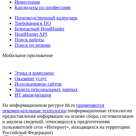
Инвесторам
Кандидаты по профессиям
Производственный календарь
Требования к ПО
Безопасный HeadHunter
HeadHunter API
Поиск работы
Поиск по резюме
Мобильное приложение
Этика и комплаенс
Оказание услуг
Использование сайтов
Защита персональных данных
ИТ аккредитация
На информационном ресурсе hh.ru
применяются
рекомендательные технологии
(информационные технологии
предоставления информации на основе сбора, систематизации
и анализа сведений, относящихся к предпочтениям
пользователей сети «Интернет», находящихся на территории
Российской Федерации)