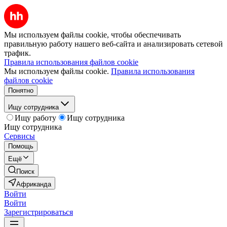
Мы используем файлы cookie, чтобы обеспечивать
правильную работу нашего веб-сайта и анализировать сетевой
трафик.
Правила использования файлов cookie
Мы используем файлы cookie.
Правила использования
файлов cookie
Понятно
Ищу сотрудника
Ищу работу
Ищу сотрудника
Ищу сотрудника
Сервисы
Помощь
Ещё
Поиск
Африканда
Войти
Войти
Зарегистрироваться