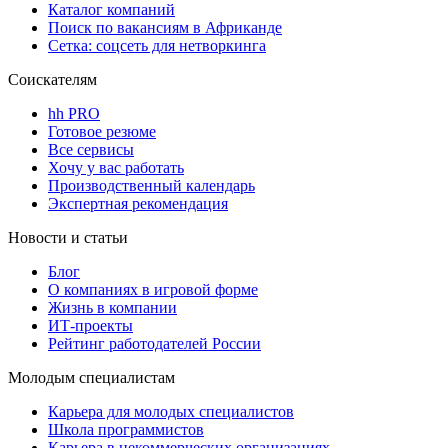
Каталог компаний
Поиск по вакансиям в Африканде
Сетка: соцсеть для нетворкинга
Соискателям
hh PRO
Готовое резюме
Все сервисы
Хочу у вас работать
Производственный календарь
Экспертная рекомендация
Новости и статьи
Блог
О компаниях в игровой форме
Жизнь в компании
ИТ-проекты
Рейтинг работодателей России
Молодым специалистам
Карьера для молодых специалистов
Школа программистов
Карьера в некоммерческих организациях