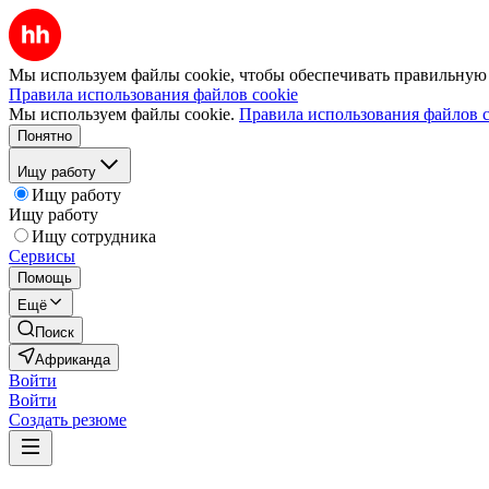
Мы используем файлы cookie, чтобы обеспечивать правильную р
Правила использования файлов cookie
Мы используем файлы cookie.
Правила использования файлов c
Понятно
Ищу работу
Ищу работу
Ищу работу
Ищу сотрудника
Сервисы
Помощь
Ещё
Поиск
Африканда
Войти
Войти
Создать резюме