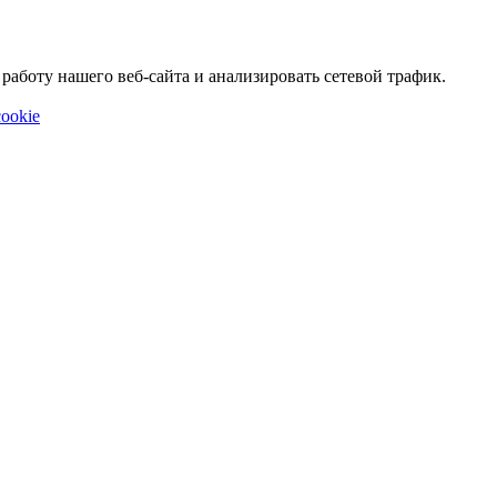
аботу нашего веб-сайта и анализировать сетевой трафик.
ookie