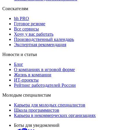
Соискателям
hh PRO
Готовое резюме
Все сервисы
Хочу у вас работать
Производственный календарь
Экспертная рекомендация
Новости и статьи
Блог
О компаниях в игровой форме
Жизнь в компании
ИТ-проекты
Рейтинг работодателей России
Молодым специалистам
Карьера для молодых специалистов
Школа программистов
Карьера в некоммерческих организациях
Боты для уведомлений