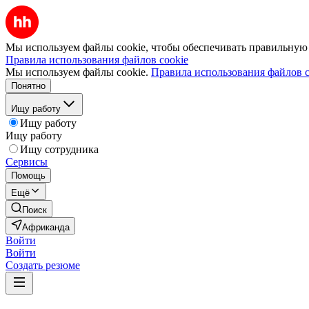
Мы используем файлы cookie, чтобы обеспечивать правильную р
Правила использования файлов cookie
Мы используем файлы cookie.
Правила использования файлов c
Понятно
Ищу работу
Ищу работу
Ищу работу
Ищу сотрудника
Сервисы
Помощь
Ещё
Поиск
Африканда
Войти
Войти
Создать резюме