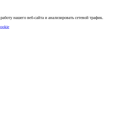
аботу нашего веб-сайта и анализировать сетевой трафик.
ookie