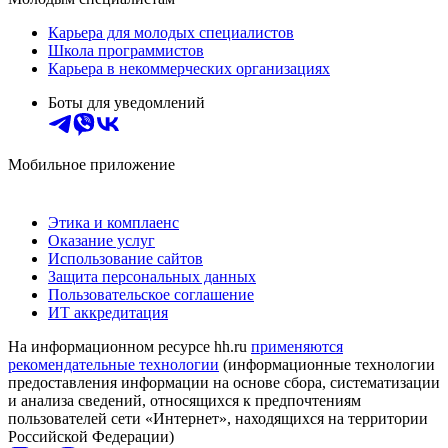
Карьера для молодых специалистов
Школа программистов
Карьера в некоммерческих организациях
Боты для уведомлений
Мобильное приложение
Этика и комплаенс
Оказание услуг
Использование сайтов
Защита персональных данных
Пользовательское соглашение
ИТ аккредитация
На информационном ресурсе hh.ru
применяются
рекомендательные технологии
(информационные технологии
предоставления информации на основе сбора, систематизации
и анализа сведений, относящихся к предпочтениям
пользователей сети «Интернет», находящихся на территории
Российской Федерации)