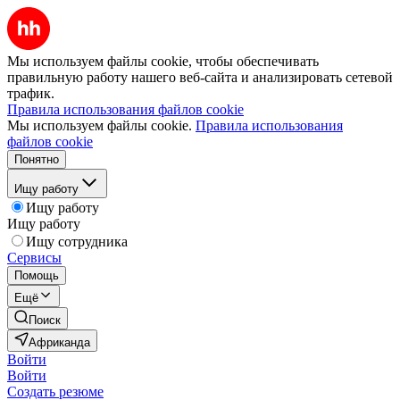
Мы используем файлы cookie, чтобы обеспечивать
правильную работу нашего веб-сайта и анализировать сетевой
трафик.
Правила использования файлов cookie
Мы используем файлы cookie.
Правила использования
файлов cookie
Понятно
Ищу работу
Ищу работу
Ищу работу
Ищу сотрудника
Сервисы
Помощь
Ещё
Поиск
Африканда
Войти
Войти
Создать резюме