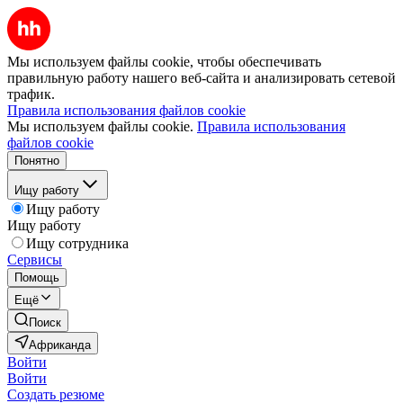
Мы используем файлы cookie, чтобы обеспечивать
правильную работу нашего веб-сайта и анализировать сетевой
трафик.
Правила использования файлов cookie
Мы используем файлы cookie.
Правила использования
файлов cookie
Понятно
Ищу работу
Ищу работу
Ищу работу
Ищу сотрудника
Сервисы
Помощь
Ещё
Поиск
Африканда
Войти
Войти
Создать резюме