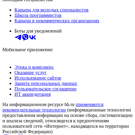
Карьера для молодых специалистов
Школа программистов
Карьера в некоммерческих организациях
Боты для уведомлений
Мобильное приложение
Этика и комплаенс
Оказание услуг
Использование сайтов
Защита персональных данных
Пользовательское соглашение
ИТ аккредитация
На информационном ресурсе hh.ru
применяются
рекомендательные технологии
(информационные технологии
предоставления информации на основе сбора, систематизации
и анализа сведений, относящихся к предпочтениям
пользователей сети «Интернет», находящихся на территории
Российской Федерации)