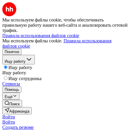
Мы используем файлы cookie, чтобы обеспечивать
правильную работу нашего веб-сайта и анализировать сетевой
трафик.
Правила использования файлов cookie
Мы используем файлы cookie.
Правила использования
файлов cookie
Понятно
Ищу работу
Ищу работу
Ищу работу
Ищу сотрудника
Сервисы
Помощь
Ещё
Поиск
Африканда
Войти
Войти
Создать резюме