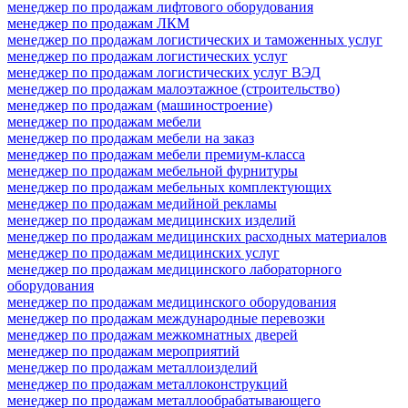
менеджер по продажам лифтового оборудования
менеджер по продажам ЛКМ
менеджер по продажам логистических и таможенных услуг
менеджер по продажам логистических услуг
менеджер по продажам логистических услуг ВЭД
менеджер по продажам малоэтажное (строительство)
менеджер по продажам (машиностроение)
менеджер по продажам мебели
менеджер по продажам мебели на заказ
менеджер по продажам мебели премиум-класса
менеджер по продажам мебельной фурнитуры
менеджер по продажам мебельных комплектующих
менеджер по продажам медийной рекламы
менеджер по продажам медицинских изделий
менеджер по продажам медицинских расходных материалов
менеджер по продажам медицинских услуг
менеджер по продажам медицинского лабораторного
оборудования
менеджер по продажам медицинского оборудования
менеджер по продажам международные перевозки
менеджер по продажам межкомнатных дверей
менеджер по продажам мероприятий
менеджер по продажам металлоизделий
менеджер по продажам металлоконструкций
менеджер по продажам металлообрабатывающего