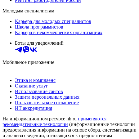
Рейтинг работодателей России
Молодым специалистам
Карьера для молодых специалистов
Школа программистов
Карьера в некоммерческих организациях
Боты для уведомлений
Мобильное приложение
Этика и комплаенс
Оказание услуг
Использование сайтов
Защита персональных данных
Пользовательское соглашение
ИТ аккредитация
На информационном ресурсе hh.ru
применяются
рекомендательные технологии
(информационные технологии
предоставления информации на основе сбора, систематизации
и анализа сведений, относящихся к предпочтениям