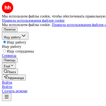
Мы используем файлы cookie, чтобы обеспечивать правильную р
Правила использования файлов cookie
Мы используем файлы cookie.
Правила использования файлов c
Понятно
Ищу работу
Ищу работу
Ищу работу
Ищу сотрудника
Сервисы
Помощь
Ещё
Поиск
Африканда
Войти
Войти
Создать резюме