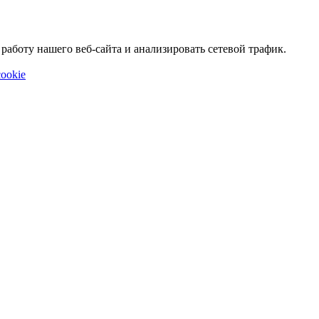
аботу нашего веб-сайта и анализировать сетевой трафик.
ookie