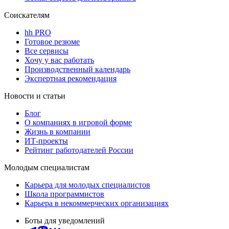
Соискателям
hh PRO
Готовое резюме
Все сервисы
Хочу у вас работать
Производственный календарь
Экспертная рекомендация
Новости и статьи
Блог
О компаниях в игровой форме
Жизнь в компании
ИТ-проекты
Рейтинг работодателей России
Молодым специалистам
Карьера для молодых специалистов
Школа программистов
Карьера в некоммерческих организациях
Боты для уведомлений