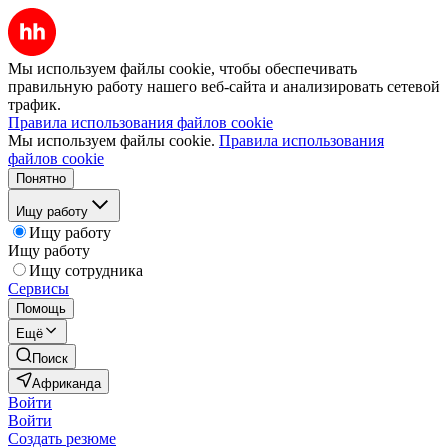
Мы используем файлы cookie, чтобы обеспечивать
правильную работу нашего веб-сайта и анализировать сетевой
трафик.
Правила использования файлов cookie
Мы используем файлы cookie.
Правила использования
файлов cookie
Понятно
Ищу работу
Ищу работу
Ищу работу
Ищу сотрудника
Сервисы
Помощь
Ещё
Поиск
Африканда
Войти
Войти
Создать резюме