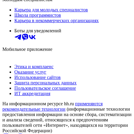
Карьера для молодых специалистов
Школа программистов
Карьера в некоммерческих организациях
Боты для уведомлений
Мобильное приложение
Этика и комплаенс
Оказание услуг
Использование сайтов
Защита персональных данных
Пользовательское соглашение
ИТ аккредитация
На информационном ресурсе hh.ru
применяются
рекомендательные технологии
(информационные технологии
предоставления информации на основе сбора, систематизации
и анализа сведений, относящихся к предпочтениям
пользователей сети «Интернет», находящихся на территории
Российской Федерации)