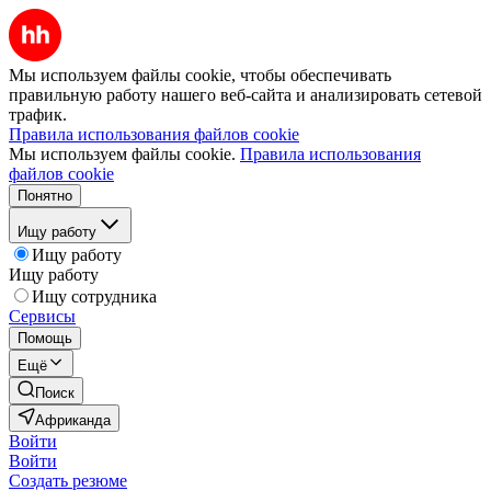
Мы используем файлы cookie, чтобы обеспечивать
правильную работу нашего веб-сайта и анализировать сетевой
трафик.
Правила использования файлов cookie
Мы используем файлы cookie.
Правила использования
файлов cookie
Понятно
Ищу работу
Ищу работу
Ищу работу
Ищу сотрудника
Сервисы
Помощь
Ещё
Поиск
Африканда
Войти
Войти
Создать резюме