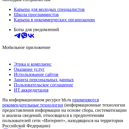
Карьера для молодых специалистов
Школа программистов
Карьера в некоммерческих организациях
Боты для уведомлений
Мобильное приложение
Этика и комплаенс
Оказание услуг
Использование сайтов
Защита персональных данных
Пользовательское соглашение
ИТ аккредитация
На информационном ресурсе hh.ru
применяются
рекомендательные технологии
(информационные технологии
предоставления информации на основе сбора, систематизации
и анализа сведений, относящихся к предпочтениям
пользователей сети «Интернет», находящихся на территории
Российской Федерации)